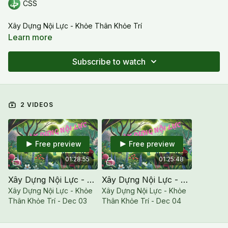
CSS
Xây Dựng Nội Lực - Khỏe Thân Khỏe Trí
Learn more
Subscribe to watch
2 VIDEOS
Free preview
Free preview
01:28:55
01:25:48
Xây Dựng Nội Lực - Khỏe Thân Khỏe Trí - Dec 03
Xây Dựng Nội Lực - Khỏe Thân Khỏe Trí - Dec 04
Xây Dựng Nội Lực - Khỏe
Xây Dựng Nội Lực - Khỏe
Thân Khỏe Trí - Dec 03
Thân Khỏe Trí - Dec 04