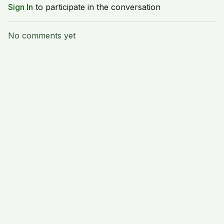
Sign In
to participate in the conversation
No comments yet