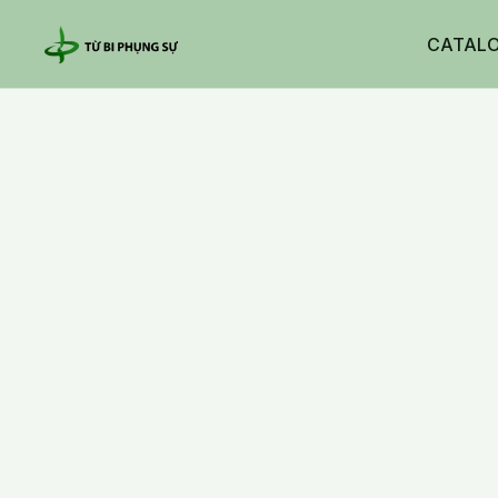
CATAL