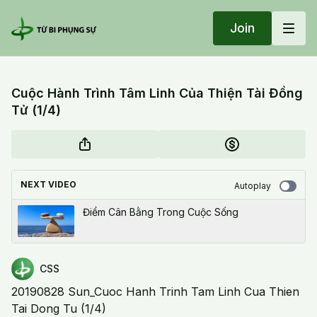
Join
Cuộc Hành Trình Tâm Linh Của Thiện Tài Đồng
Tử (1/4)
NEXT VIDEO
Autoplay
Điểm Cân Bằng Trong Cuộc Sống
CSS
20190828 Sun_Cuoc Hanh Trinh Tam Linh Cua Thien
Tai Dong Tu (1/4)