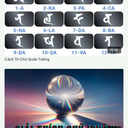
12:14
Cách Trì Chú Quán Tưởng