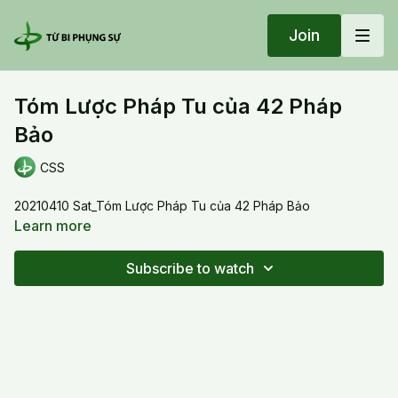
Join
Tóm Lược Pháp Tu của 42 Pháp
Bảo
CSS
20210410 Sat_Tóm Lược Pháp Tu của 42 Pháp Bảo
Learn more
Subscribe to watch