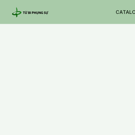
CATAL