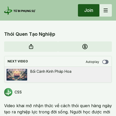
Join
Thói Quen Tạo Nghiệp
NEXT VIDEO
Autoplay
Bối Cảnh Kinh Pháp Hoa
CSS
Video khai mở nhận thức về cách thói quen hàng ngày
tạo ra nghiệp lực trong đời sống. Người học được mời