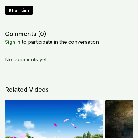
Khai Tâm
Comments (
0
)
Sign In
to participate in the conversation
No comments yet
Related Videos