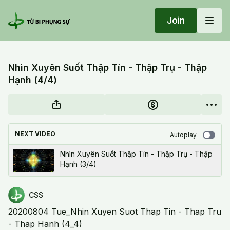
Join
Nhìn Xuyên Suốt Thập Tín - Thập Trụ - Thập
Hạnh (4/4)
NEXT VIDEO
Autoplay
Nhìn Xuyên Suốt Thập Tín - Thập Trụ - Thập
Hạnh (3/4)
CSS
20200804 Tue_Nhin Xuyen Suot Thap Tin - Thap Tru
- Thap Hanh (4_4)