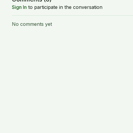
Sign In
to participate in the conversation
No comments yet