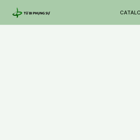
CATAL