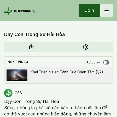
Join
Dạy Con Trong Sự Hài Hòa
NEXT VIDEO
Autoplay
Khai Triển 4 Đặc Tánh Của Chân Tâm (1/2)
CSS
Dạy Con Trong Sự Hài Hòa
Sống, chúng ta phải có căn bản tu hành nội tâm để
có thể vượt qua những biến động, những chuyện làm