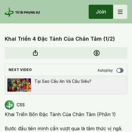
Join
Khai Triển 4 Đặc Tánh Của Chân Tâm (1/2)
NEXT VIDEO
Autoplay
Tại Sao Cầu An Và Cầu Siêu?
CSS
Khai Triển Bốn Đặc Tánh Của Chân Tâm (Phần 1)
Bước đầu tiên mình cần vượt qua là tâm thức vị ngã.