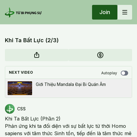
Join
Khi Ta Bất Lực (2/3)
NEXT VIDEO
Autoplay
Giới Thiệu Mandala Đại Bi Quán Âm
CSS
Khi Ta Bất Lực (Phần 2)
Phản ứng khi ta đối diện với sự bất lực từ thời Homo
sapiens với tâm thức Sinh tồn, tiếp đến là tâm thức mê