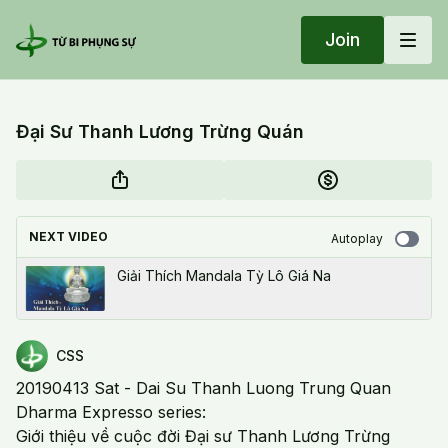
Join
Đại Sư Thanh Lương Trừng Quán
NEXT VIDEO
Autoplay
Giải Thích Mandala Tỳ Lô Giá Na
CSS
20190413 Sat - Dai Su Thanh Luong Trung Quan
Dharma Expresso series:
Giới thiệu về cuộc đời Đại sư Thanh Lương Trừng