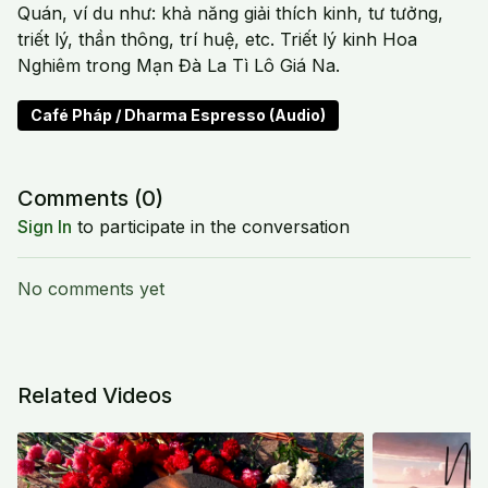
Quán, ví du như: khả năng giải thích kinh, tư tưởng,
triết lý, thần thông, trí huệ, etc. Triết lý kinh Hoa
Nghiêm trong Mạn Đà La Tì Lô Giá Na.
Café Pháp / Dharma Espresso (Audio)
Comments (
0
)
Sign In
to participate in the conversation
No comments yet
Related Videos