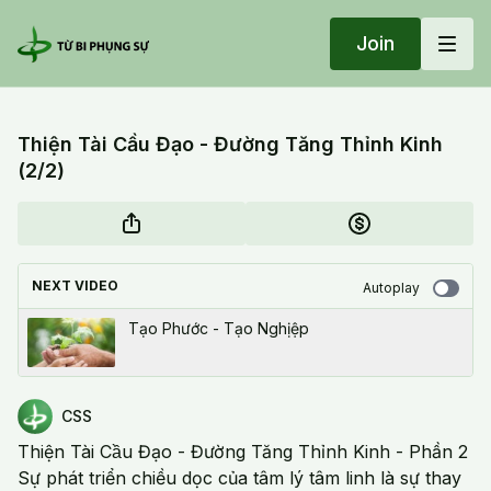
Join
Thiện Tài Cầu Đạo - Đường Tăng Thỉnh Kinh
(2/2)
NEXT VIDEO
Autoplay
Tạo Phước - Tạo Nghịệp
CSS
Thiện Tài Cầu Đạo - Đường Tăng Thỉnh Kinh - Phần 2
Sự phát triển chiều dọc của tâm lý tâm linh là sự thay