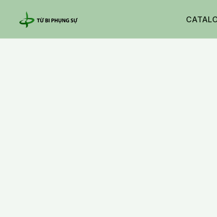
CATAL