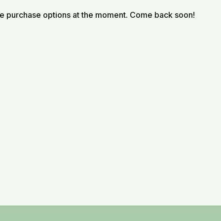
le purchase options at the moment. Come back soon!