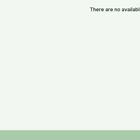
There are no availab