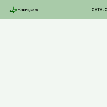
CATAL