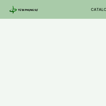
CATAL