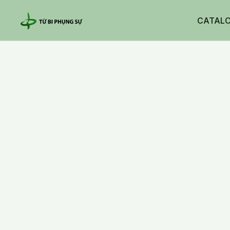
CATAL