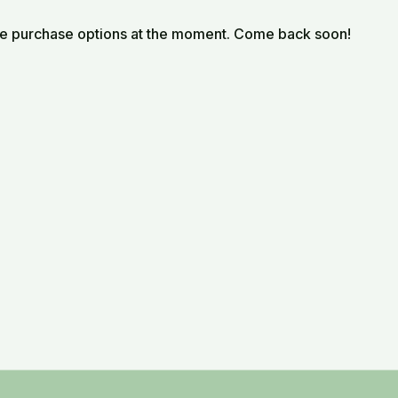
le purchase options at the moment. Come back soon!
ness