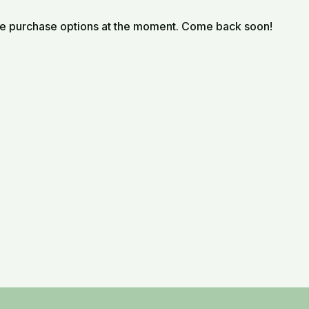
le purchase options at the moment. Come back soon!