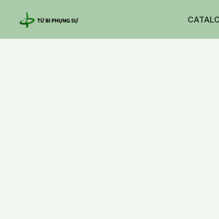
CATAL