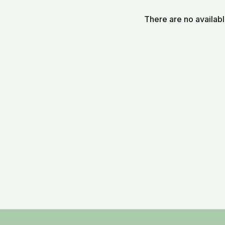
There are no availab