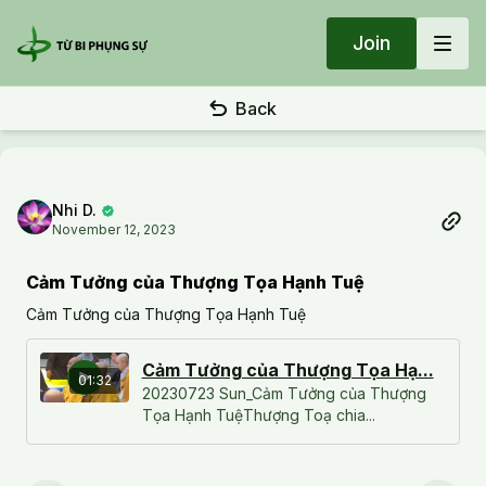
Join
Back
Nhi D.
November 12, 2023
Cảm Tưởng của Thượng Tọa Hạnh Tuệ
Cảm Tưởng của Thượng Tọa Hạnh Tuệ
Cảm Tưởng của Thượng Tọa Hạ...
01:32
20230723 Sun_Cảm Tưởng của Thượng
Tọa Hạnh TuệThượng Toạ chia...